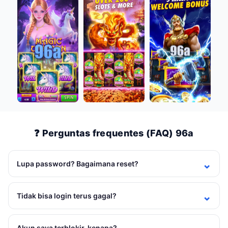
❓ Perguntas frequentes (FAQ) 96a
Lupa password? Bagaimana reset?
Tidak bisa login terus gagal?
Akun saya terblokir, kenapa?