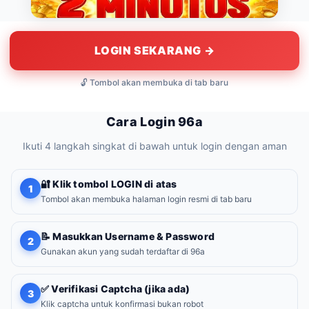
LOGIN SEKARANG →
🔓 Tombol akan membuka di tab baru
Cara Login 96a
Ikuti 4 langkah singkat di bawah untuk login dengan aman
🔐 Klik tombol LOGIN di atas
1
Tombol akan membuka halaman login resmi di tab baru
📝 Masukkan Username & Password
2
Gunakan akun yang sudah terdaftar di 96a
✅ Verifikasi Captcha (jika ada)
3
Klik captcha untuk konfirmasi bukan robot