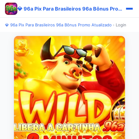
💎 96a Pix Para Brasileiros 96a Bônus Promo Atualizado
💎 96a Pix Para Brasileiros 96a Bônus Promo Atualizado
›
Login