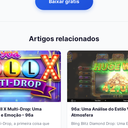
Baixar grátis
Artigos relacionados
all X Multi-Drop: Uma
96a: Uma Análise do Estilo 
 e Emoção – 96a
Atmosfera
ti-Drop, a primeira coisa que
Bling Blitz Diamond Drop: Uma E