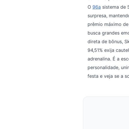
O
96a
sistema de S
surpresa, mantend
prêmio máximo de 
busca grandes emo
direta de bônus, S
94,51% exija caute
adrenalina. É a es
personalidade, uni
festa e veja se a s