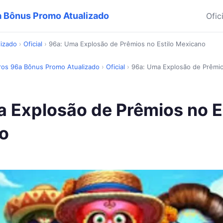
6a Bônus Promo Atualizado
Ofic
lizado
›
Oficial
›
96a: Uma Explosão de Prêmios no Estilo Mexicano
eiros 96a Bônus Promo Atualizado
›
Oficial
›
96a: Uma Explosão de Prêmio
 Explosão de Prêmios no E
o