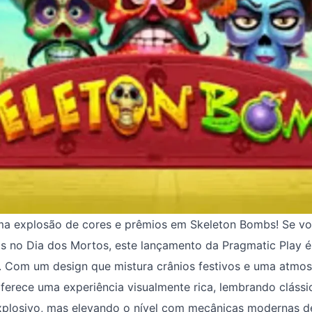
ma explosão de cores e prêmios em Skeleton Bombs! Se vo
os no Dia dos Mortos, este lançamento da Pragmatic Play 
. Com um design que mistura crânios festivos e uma atmos
ferece uma experiência visualmente rica, lembrando cláss
losivo, mas elevando o nível com mecânicas modernas de a