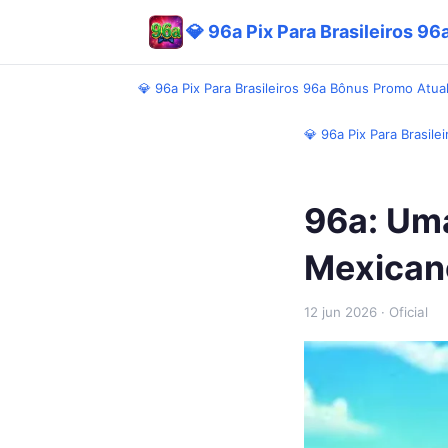
💎 96a Pix Para Brasileiros 9
💎 96a Pix Para Brasileiros 96a Bônus Promo Atua
💎 96a Pix Para Brasil
96a: Uma
Mexican
12 jun 2026
· Oficial