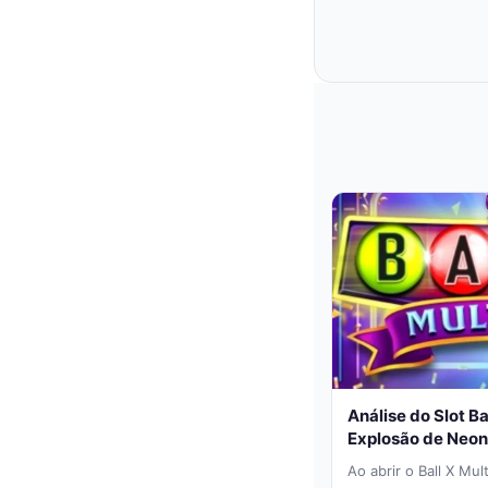
Análise do Slot B
Explosão de Neon
Ao abrir o Ball X Mul