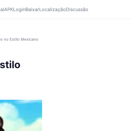
ial
APK
Login
Baixar
Localização
Discussão
s no Estilo Mexicano
stilo